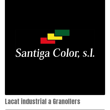
Lacat industrial a Granollers