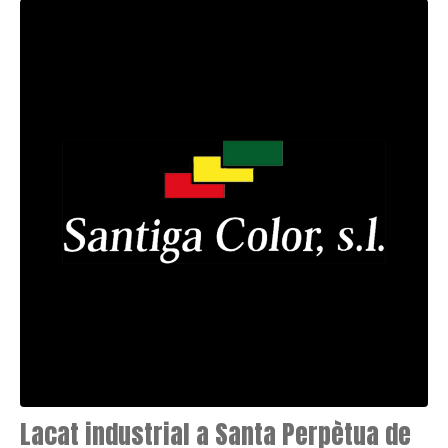
Lacat industrial a Santa Perpètua de