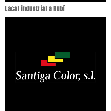
Lacat industrial a Rubí