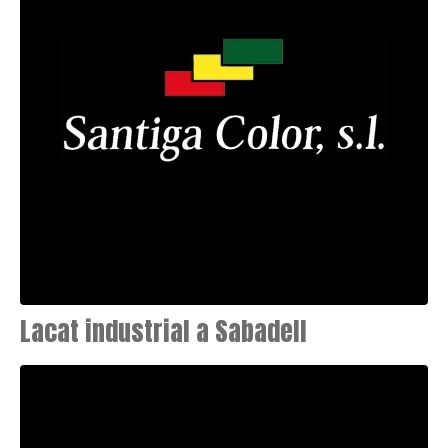
Lacat industrial a Sabadell