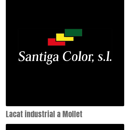
Lacat industrial a Mollet