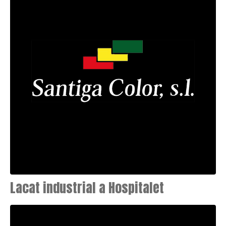
Lacat industrial a Hospitalet