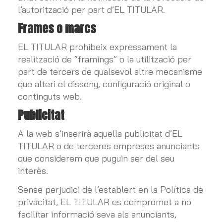
l’autorització per part d’EL TITULAR.
Frames o marcs
EL TITULAR prohibeix expressament la
realització de “framings” o la utilització per
part de tercers de qualsevol altre mecanisme
que alteri el disseny, configuració original o
continguts web.
Publicitat
A la web s’inserirà aquella publicitat d’EL
TITULAR o de terceres empreses anunciants
que considerem que puguin ser del seu
interès.
Sense perjudici de l’establert en la Política de
privacitat, EL TITULAR es compromet a no
facilitar informació seva als anunciants,