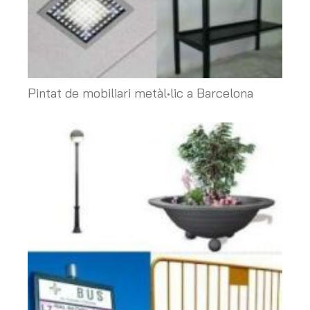
Pintat de mobiliari metàl•lic a Barcelona