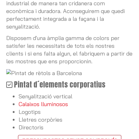
industrial de manera tan cridanera com
econòmica i duradora. Aconseguirem que quedi
perfectament integrada a la façana i la
senyalització.
Disposem d'una àmplia gamma de colors per
satisfer les necessitats de tots els nostres
clients i si ens falta algun, el fabriquem a partir de
les mostres que ens proporcionin.
Pintat d´elements corporatius
Senyalització vertical
Calaixos lluminosos
Logotips
Lletres corpòries
Directoris