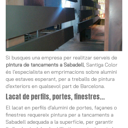
Si busques una empresa per realitzar serveis de
pintura de tancaments a Sabadell
, Santiga Color
és l’especialista en emprimacions sobre alumini
que estaves esperant, per a treballs de pintura
d’exteriors en qualsevol part de Barcelona.
Lacat de perfils, portes, finestres...
El lacat en perfils d’alumini de portes, façanes o
finestres requereix pintura per a tancaments a
Sabadell adequada a la superfície, per garantir