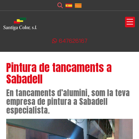
647626167
Pintura de tancaments a
Sabadell
En tancaments d’alumini, som la teva
empresa de pintura a Sabadell
especialista.